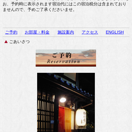
お、予約時に表示されます宿泊代にはこの宿泊税分は含まれており
ませんので、予めご了承くださいませ。
ご予約
お部屋・料金
施設案内
アクセス
ENGLISH
ごあいさつ