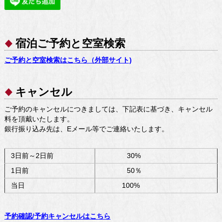
宿泊ご予約と空室検索
ご予約と空室検索はこちら（外部サイト)
キャンセル
ご予約のキャンセルにつきましては、下記表に基づき、キャンセル
料を頂戴いたします。
銀行振り込み先は、Eメール等でご連絡いたします。
3日前～2日前
30%
1日前
50％
当日
100%
予約確認/予約キャンセルはこちら