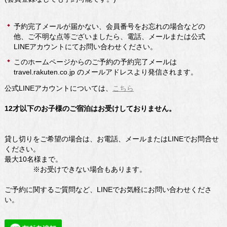
予約完了メールが届かない、会員番号をお忘れの場合などの
他、ご不明な点等ございましたら、電話、メールまたは公式
LINEアカウントにてお問い合わせください。
このホームページからのご予約の予約完了メールは
travel.rakuten.co.jp のメールアドレスより発信されます。
公式LINEアカウントについては、
こちら
12才以下のお子様のご宿泊はお受けしておりません。
貸し切りをご希望の場合は、お電話、メールまたはLINEでお問合せ
ください。
最大10名様まで。
※お受けできない場合もあります。
ご予約に関するご質問など、LINEでお気軽にお問い合わせくださ
い。