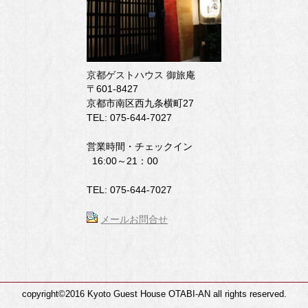
京都ゲストハウス 御旅庵
〒601-8427
京都市南区西九条横町27
TEL: 075-644-7027
営業時間・チェックイン
16:00～21：00
TEL: 075-644-7027
メールお問合せ
copyright©2016 Kyoto Guest House OTABI-AN all rights reserved.